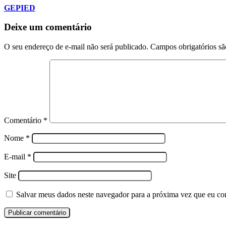
GEPIED
Deixe um comentário
O seu endereço de e-mail não será publicado.
Campos obrigatórios s
Comentário
*
Nome
*
E-mail
*
Site
Salvar meus dados neste navegador para a próxima vez que eu co