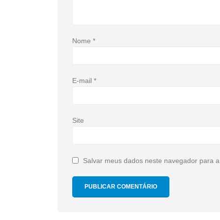
Nome
*
E-mail
*
Site
Salvar meus dados neste navegador para a