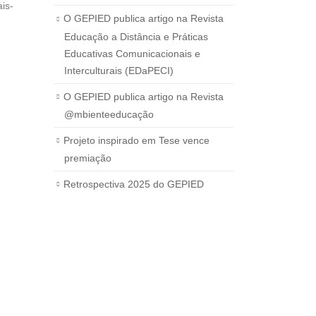
is-
O GEPIED publica artigo na Revista
Educação a Distância e Práticas
Educativas Comunicacionais e
Interculturais (EDaPECI)
O GEPIED publica artigo na Revista
@mbienteeducação
Projeto inspirado em Tese vence
premiação
Retrospectiva 2025 do GEPIED