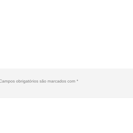
Campos obrigatórios são marcados com
*