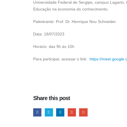
Universidade Federal de Sergipe,
campus
Lagarto, 
Educação na economia do conhecimento.
Palestrante: Prof. Dr. Henrique Nou Schneider
Data: 18/07/2023
Horário: das 9h às 10h
Para participar, acessar o link:
https://meet.google.
Share this post