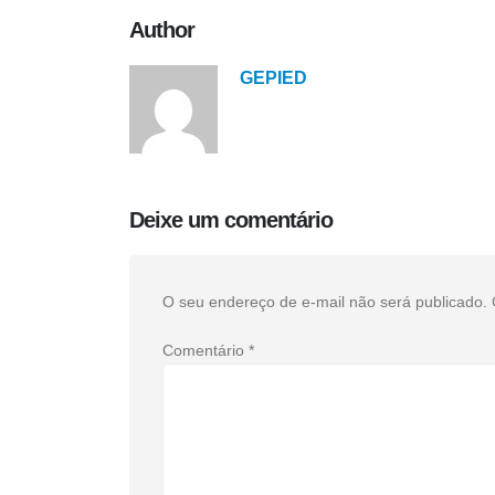
Author
GEPIED
Deixe um comentário
O seu endereço de e-mail não será publicado.
Comentário
*