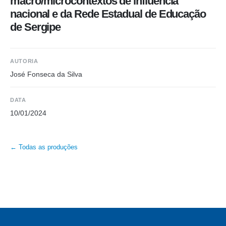
macro/microcontextos de influência
nacional e da Rede Estadual de Educação
de Sergipe
AUTORIA
José Fonseca da Silva
DATA
10/01/2024
← Todas as produções