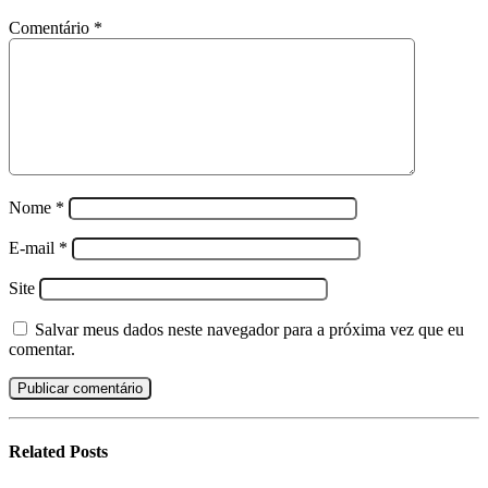
Comentário
*
Nome
*
E-mail
*
Site
Salvar meus dados neste navegador para a próxima vez que eu
comentar.
Related
Posts