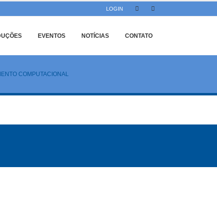
LOGIN
DUÇÕES
EVENTOS
NOTÍCIAS
CONTATO
AMENTO COMPUTACIONAL