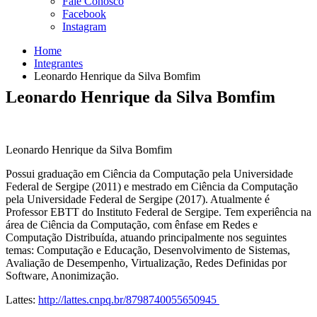
Fale Conosco
Facebook
Instagram
Home
Integrantes
Leonardo Henrique da Silva Bomfim
Leonardo Henrique da Silva Bomfim
Leonardo Henrique da Silva Bomfim
Possui graduação em Ciência da Computação pela Universidade
Federal de Sergipe (2011) e mestrado em Ciência da Computação
pela Universidade Federal de Sergipe (2017). Atualmente é
Professor EBTT do Instituto Federal de Sergipe. Tem experiência na
área de Ciência da Computação, com ênfase em Redes e
Computação Distribuída, atuando principalmente nos seguintes
temas: Computação e Educação, Desenvolvimento de Sistemas,
Avaliação de Desempenho, Virtualização, Redes Definidas por
Software, Anonimização.
Lattes:
http://lattes.cnpq.br/8798740055650945